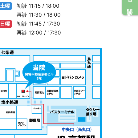
土曜
初診
11:15 / 18:00
再診
11:30 / 18:00
日曜
初診
11:45 / 17:30
再診
12:00 / 17:30