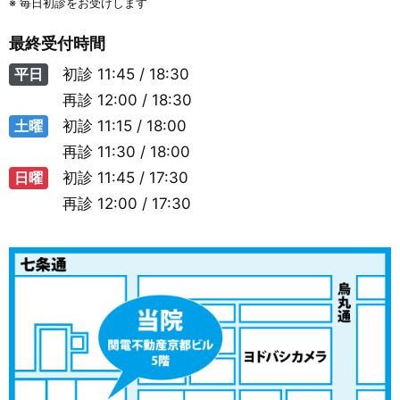
※ 毎日初診をお受けします
最終受付時間
平日
初診
11:45 / 18:30
再診
12:00 / 18:30
土曜
初診
11:15 / 18:00
再診
11:30 / 18:00
日曜
初診
11:45 / 17:30
再診
12:00 / 17:30