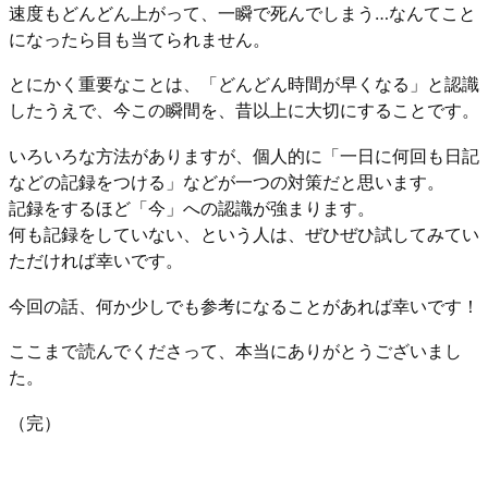
速度もどんどん上がって、一瞬で死んでしまう…なんてこと
になったら目も当てられません。
とにかく重要なことは、「どんどん時間が早くなる」と認識
したうえで、今この瞬間を、昔以上に大切にすることです。
いろいろな方法がありますが、個人的に「一日に何回も日記
などの記録をつける」などが一つの対策だと思います。
記録をするほど「今」への認識が強まります。
何も記録をしていない、という人は、ぜひぜひ試してみてい
ただければ幸いです。
今回の話、何か少しでも参考になることがあれば幸いです！
ここまで読んでくださって、本当にありがとうございまし
た。
（完）