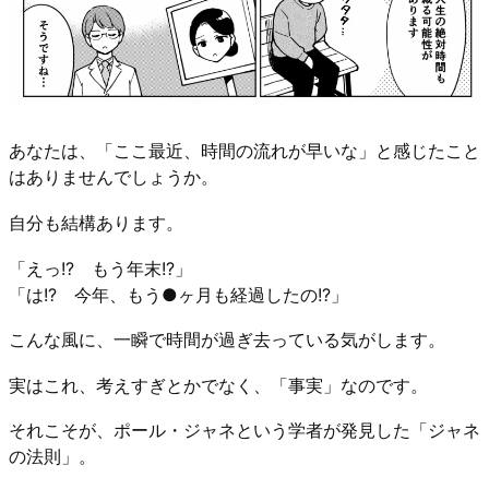
あなたは、「ここ最近、時間の流れが早いな」と感じたこと
はありませんでしょうか。
自分も結構あります。
「えっ!? もう年末!?」
「は!? 今年、もう●ヶ月も経過したの!?」
こんな風に、一瞬で時間が過ぎ去っている気がします。
実はこれ、考えすぎとかでなく、「事実」なのです。
それこそが、ポール・ジャネという学者が発見した「ジャネ
の法則」。