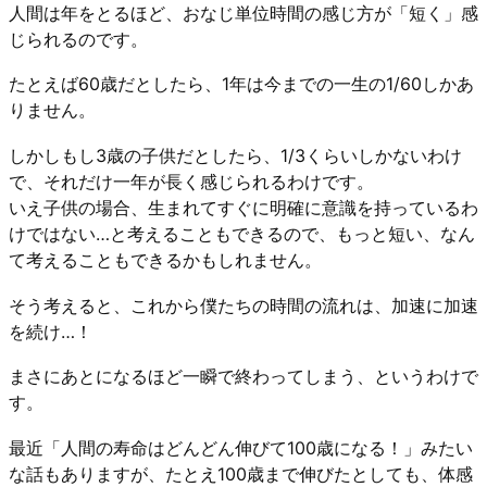
人間は年をとるほど、おなじ単位時間の感じ方が「短く」感
じられるのです。
たとえば60歳だとしたら、1年は今までの一生の1/60しかあ
りません。
しかしもし3歳の子供だとしたら、1/3くらいしかないわけ
で、それだけ一年が長く感じられるわけです。
いえ子供の場合、生まれてすぐに明確に意識を持っているわ
けではない…と考えることもできるので、もっと短い、なん
て考えることもできるかもしれません。
そう考えると、これから僕たちの時間の流れは、加速に加速
を続け…！
まさにあとになるほど一瞬で終わってしまう、というわけで
す。
最近「人間の寿命はどんどん伸びて100歳になる！」みたい
な話もありますが、たとえ100歳まで伸びたとしても、体感