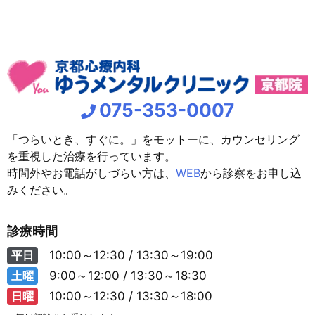
075-353-0007
「つらいとき、すぐに。」をモットーに、カウンセリング
を重視した治療を行っています。
時間外やお電話がしづらい方は、
WEB
から診察をお申し込
みください。
診療時間
平日
10:00～12:30 / 13:30～19:00
土曜
9:00～12:00 / 13:30～18:30
日曜
10:00～12:30 / 13:30～18:00