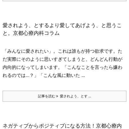
愛されよう、とするより愛してあげよう、と思うこ
と。京都心療内科コラム
「みんなに愛されたい」。
これは誰もが持つ欲求です。
た
だ実際にそのように思いすぎてしまうと、どんどん行動が
内向的になってしまいます。
「こんなことを言ったら嫌わ
れるのでは…？」
「こんな風に動いた ...
記事を読む
愛されよう、とす ...
ネガティブからポジティブになる方法！京都心療内