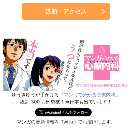
道順・アクセス
ゆうきゆうが手がける『
マンガで分かる心療内科
』
総計 300 万部突破！単行本も出ています！
マンガの更新情報を Twitter でお届けします。