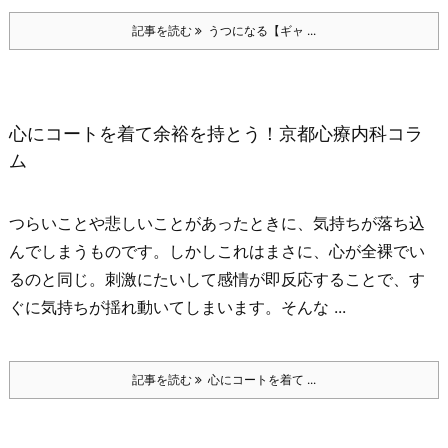
記事を読む
うつになる【ギャ ...
心にコートを着て余裕を持とう！京都心療内科コラ
ム
つらいことや悲しいことがあったときに、気持ちが落ち込
んでしまうものです。
しかしこれはまさに、心が全裸でい
るのと同じ。
刺激にたいして感情が即反応することで、す
ぐに気持ちが揺れ動いてしまいます。
そんな ...
記事を読む
心にコートを着て ...