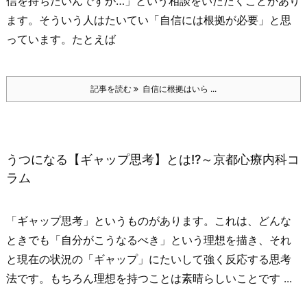
信を持ちたいんですが…」という相談をいただくことがあり
ます。
そういう人はたいてい
「自信には根拠が必要」
と思
っています。
たとえば
記事を読む
自信に根拠はいら ...
うつになる【ギャップ思考】とは!?～京都心療内科コ
ラム
「ギャップ思考」というものがあります。
これは、どんな
ときでも「自分がこうなるべき」という理想を描き、それ
と現在の状況の「ギャップ」にたいして強く反応する思考
法です。
もちろん理想を持つことは素晴らしいことです ...