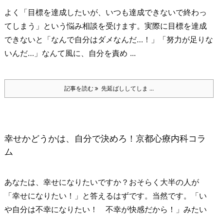
よく「目標を達成したいが、いつも達成できないで終わっ
てしまう」という悩み相談を受けます。
実際に目標を達成
できないと
「なんで自分はダメなんだ…！」
「努力が足りな
いんだ…」
なんて風に、自分を責め ...
記事を読む
先延ばししてしま ...
幸せかどうかは、自分で決めろ！京都心療内科コラ
ム
あなたは、幸せになりたいですか？
おそらく大半の人が
「幸せになりたい！」と答えるはずです。当然です。
「い
や自分は不幸になりたい！ 不幸が快感だから！」
みたい