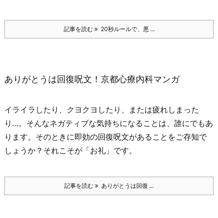
記事を読む
20秒ルールで、悪 ...
ありがとうは回復呪文！京都心療内科マンガ
イライラしたり、クヨクヨしたり、または疲れしまった
り…。
そんなネガティブな気持ちになることは、誰にでもあ
ります。
そのときに即効の回復呪文があることをご存知で
しょうか？
それこそが「お礼」です。
記事を読む
ありがとうは回復 ...