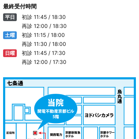
最終受付時間
平日
初診
11:45 / 18:30
再診
12:00 / 18:30
土曜
初診
11:15 / 18:00
再診
11:30 / 18:00
日曜
初診
11:45 / 17:30
再診
12:00 / 17:30