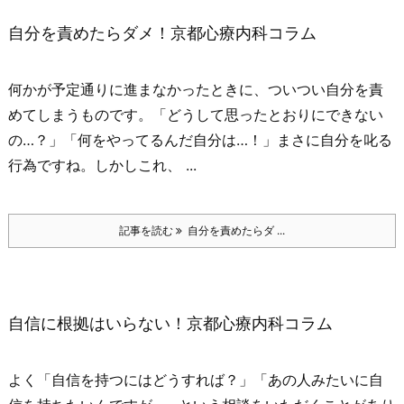
自分を責めたらダメ！京都心療内科コラム
何かが予定通りに進まなかったときに、ついつい自分を責
めてしまうものです。
「どうして思ったとおりにできない
の…？」
「何をやってるんだ自分は…！」
まさに自分を叱る
行為ですね。
しかしこれ、 ...
記事を読む
自分を責めたらダ ...
自信に根拠はいらない！京都心療内科コラム
よく「自信を持つにはどうすれば？」「あの人みたいに自