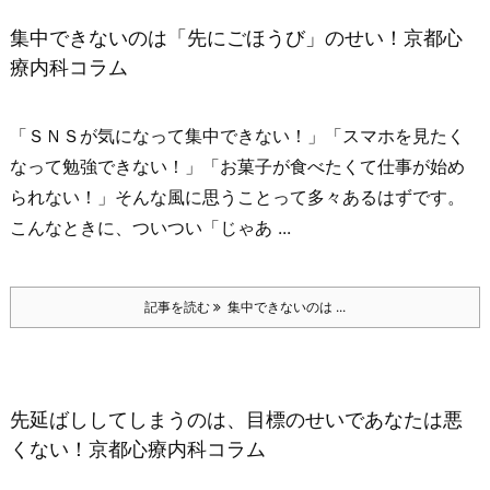
集中できないのは「先にごほうび」のせい！京都心
療内科コラム
「ＳＮＳが気になって集中できない！」
「スマホを見たく
なって勉強できない！」
「お菓子が食べたくて仕事が始め
られない！」
そんな風に思うことって多々あるはずです。
こんなときに、ついつい「じゃあ ...
記事を読む
集中できないのは ...
先延ばししてしまうのは、目標のせいであなたは悪
くない！京都心療内科コラム