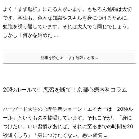
よく「まず勉強」に走る人がいます。
もちろん勉強は大切
です。
学生も、色々な知識やスキルを身につけるために、
勉強を繰り返しています。
それは大人でも同じでしょう。
しかし！
何かを始めた ...
記事を読む
「まず勉強」と考 ...
20秒ルールで、悪習を断て！京都心療内科コラム
ハーバード大学の心理学者ショーン・エイカーは「20秒ル
ール」というものを提唱しています。
それこそが、
「身に
つけたい、いい習慣があれば、それに至るまでの時間を20
秒短くしろ」
「身につけたくない、悪い習慣 ...