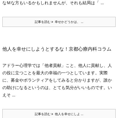
なＭな方もいるかもしれませんが、それも結局は「 ...
記事を読む
幸せかどうかは、 ...
他人を幸せにしようとするな！京都心療内科コラム
アドラー心理学では「他者貢献」こと、他人に貢献し、人
の役に立つことを最大の幸福の一つとしています。
実際
に、募金やボランティアをしてみると分かりますが、誰か
の助けになるというのは、とても気分がいいものです。
い
えそ ...
記事を読む
他人を幸せにしよ ...