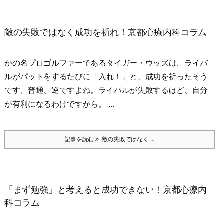
敵の失敗ではなく成功を祈れ！京都心療内科コラム
かの名プロゴルファーであるタイガー・ウッズは、ライバ
ルがパットをするたびに
「入れ！」
と、成功を祈ったそう
です。
普通、逆ですよね。
ライバルが失敗するほど、自分
が有利になるわけですから。 ...
記事を読む
敵の失敗ではなく ...
「まず勉強」と考えると成功できない！京都心療内
科コラム