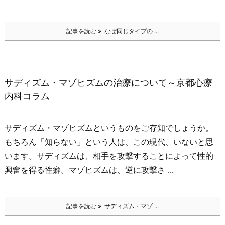
記事を読む
なぜ同じタイプの ...
サディズム・マゾヒズムの治療について～京都心療
内科コラム
サディズム・マゾヒズムというものをご存知でしょうか。
もちろん「知らない」という人は、この現代、いないと思
います。
サディズムは、相手を攻撃することによって性的
興奮を得る性癖。
マゾヒズムは、逆に攻撃さ ...
記事を読む
サディズム・マゾ ...