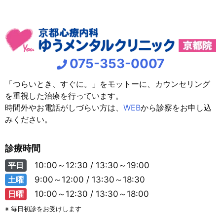
075-353-0007
「つらいとき、すぐに。」をモットーに、カウンセリング
を重視した治療を行っています。
時間外やお電話がしづらい方は、
WEB
から診察をお申し込
みください。
診療時間
平日
10:00～12:30 / 13:30～19:00
土曜
9:00～12:00 / 13:30～18:30
日曜
10:00～12:30 / 13:30～18:00
※ 毎日初診をお受けします